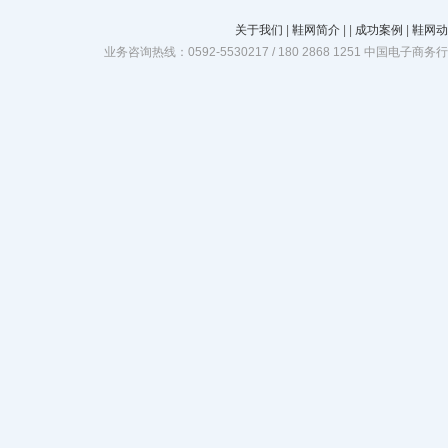
关于我们
|
鞋网简介
|
|
成功案例
|
鞋网动
业务咨询热线：0592-5530217 / 180 2868 1251 中国电子商务行业