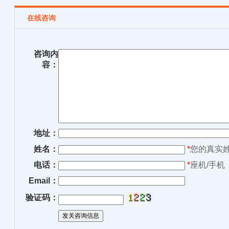
在线咨询
咨询内
容：
地址：
姓名：
*
您的真实
电话：
*
座机/手机
Email：
验证码：