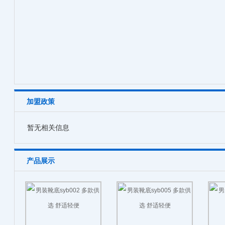
加盟政策
暂无相关信息
产品展示