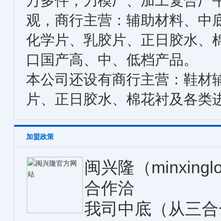
万多件，刀模厂、加工复合厂
观，商行主营：辅助材料、中
化学片、乳胶片、正日胶水、
口国产高、中、低档产品。
本公司还设有商行主营：鞋材
片、正日胶水、棉花衬及各类
加盟政策
闽兴隆（minxin
合作洽
我司中底（从三合