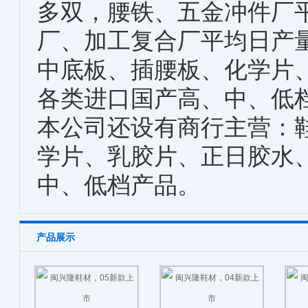
多双，腰铁、五金冲件厂
厂、加工复合厂平均日产
中底板、插腰板、化学片
各类进口国产高、中、低
本公司还设有商行主营：
学片、乳胶片、正日胶水
中、低档产品。
产品展示