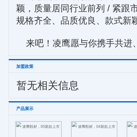
颖，质量居同行业前列 / 紧
规格齐全、品质优良、款式新
来吧！凌鹰愿与你携手共进
加盟政策
暂无相关信息
产品展示