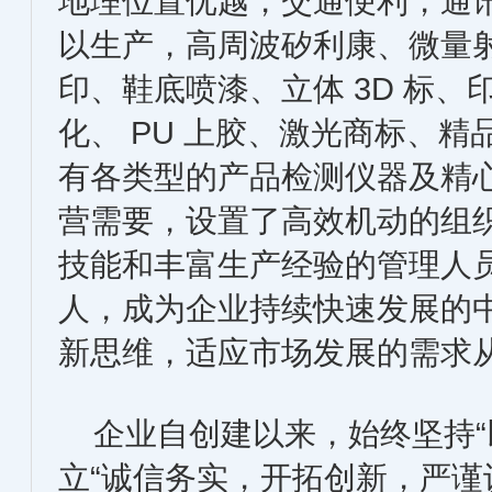
地理位置优越，交通便利，通
以生产，高周波矽利康、微量射出
印、鞋底喷漆、立体 3D 标、
化、 PU 上胶、激光商标、精
有各类型的产品检测仪器及精
营需要，设置了高效机动的组
技能和丰富生产经验的管理人员
人，成为企业持续快速发展的
新思维，适应市场发展的需求
企业自创建以来，始终坚持“
立“诚信务实，开拓创新，严谨