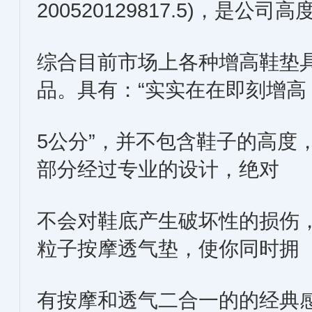
200520129817.5)，是公司高
综合目前市场上各种增高鞋垫
品。具有：“实实在在即刻增高
5公分”，并不包含鞋子的高度
部分经过专业的设计，绝对
不会对鞋底产生破坏性的损伤
粒子按摩透气垫，使你同时拥
有按摩和透气二合一的的经典