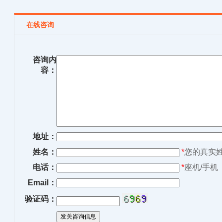
在线咨询
咨询内
容：
地址：
姓名：
*
您的真实
电话：
*
座机/手机
Email：
验证码：