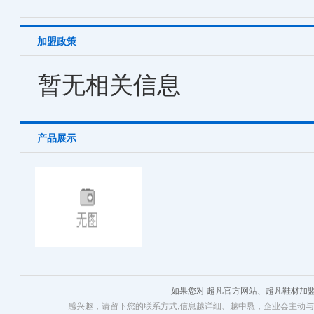
加盟政策
暂无相关信息
产品展示
如果您对 超凡官方网站、超凡鞋材加
感兴趣，请留下您的联系方式,信息越详细、越中恳，企业会主动