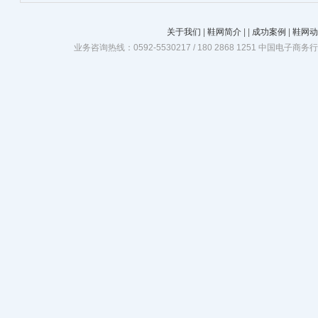
关于我们
|
鞋网简介
|
|
成功案例
|
鞋网动
业务咨询热线：0592-5530217 / 180 2868 1251 中国电子商务行业