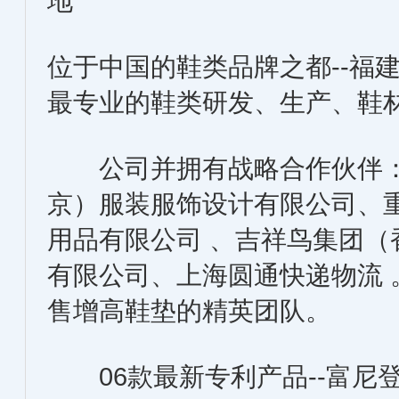
地
位于中国的鞋类品牌之都--福
最专业的鞋类研发、生产、鞋
公司并拥有战略合作伙伴：
京）服装服饰设计有限公司、
用品有限公司 、吉祥鸟集团
有限公司、上海圆通快递物流
售增高鞋垫的精英团队。
06款最新专利产品--富尼登