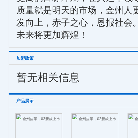
质量就是明天的市场，金州人
发向上，赤子之心，恩报社会
未来将更加辉煌！
加盟政策
暂无相关信息
产品展示