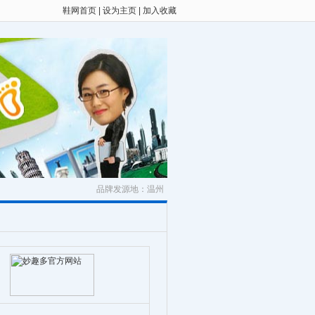
鞋网首页
|
设为主页
|
加入收藏
品牌发源地：温州