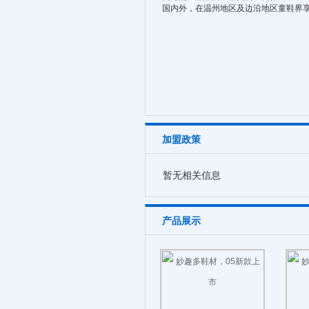
国内外，在温州地区及边沿地区童鞋界
加盟政策
暂无相关信息
产品展示