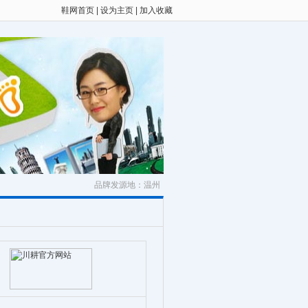
鞋网首页
|
设为主页
|
加入收藏
品牌发源地：温州