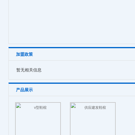
加盟政策
暂无相关信息
产品展示