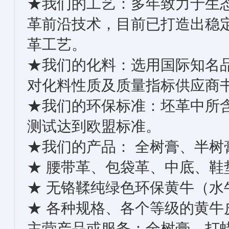
★我们的工艺：多年致力于生
革前沿技术，目前已打造出稳
革工艺。
★我们的化料：选用国际知名
对化料性质及质量指标供应商
★我们的环保标准：坯革中所
测试达到欧盟标准。
★我们的产品： 全树膏、半
★ 腰带革、包袋革、中底、
★ 无铬鞣纯绿色环保黄牛（
★ 各种规格、各个等级的黄牛
主营产品或服务：全树膏，打