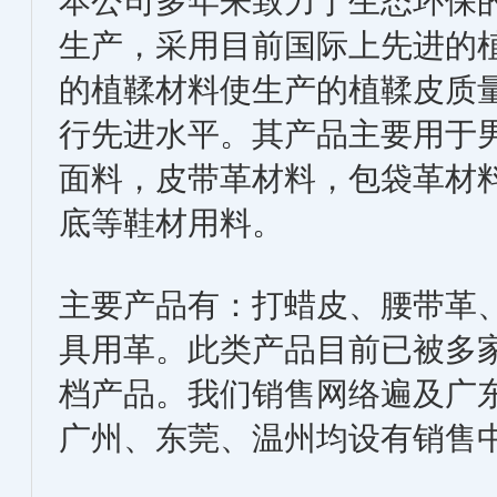
本公司多年来致力于生态环保
生产，采用目前国际上先进的
的植鞣材料使生产的植鞣皮质
行先进水平。其产品主要用于
面料，皮带革材料，包袋革材
底等鞋材用料。
主要产品有：打蜡皮、腰带革
具用革。此类产品目前已被多
档产品。我们销售网络遍及广
广州、东莞、温州均设有销售