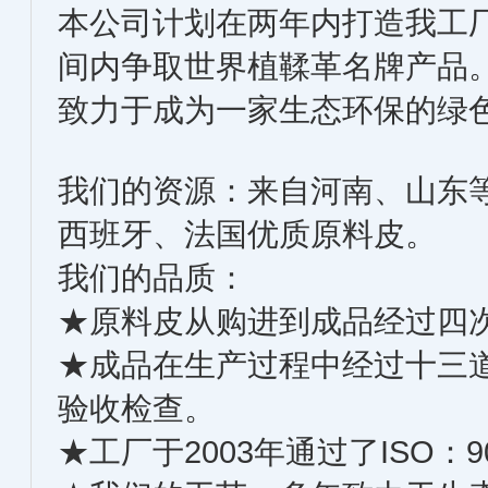
本公司计划在两年内打造我工
间内争取世界植鞣革名牌产品
致力于成为一家生态环保的绿
我们的资源：来自河南、山东
西班牙、法国优质原料皮。
我们的品质：
★原料皮从购进到成品经过四
★成品在生产过程中经过十三
验收检查。
★工厂于2003年通过了ISO：9