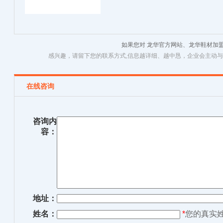
如果您对 龙华官方网站、龙华鞋材加
感兴趣，请留下您的联系方式,信息越详细、越中恳，企业会主动
在线咨询
咨询内
容：
地址：
姓名：
*
您的真实