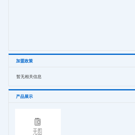
加盟政策
暂无相关信息
产品展示