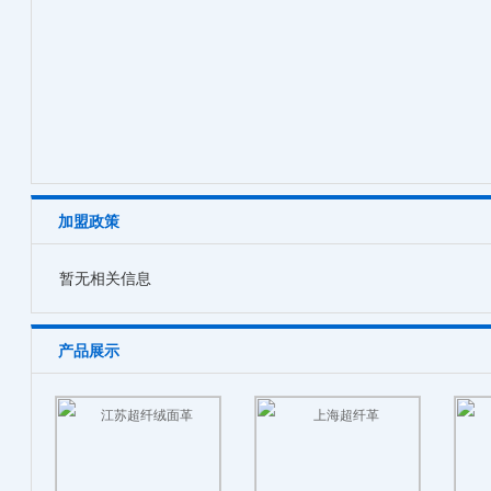
加盟政策
暂无相关信息
产品展示